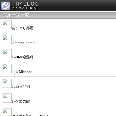
グループ一覧
あまぐり部屋
jammer-home
Twitter避難所
北里Michael
Jazz入門部
レゲエの館