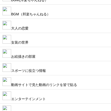
BGM(洋楽ちゃんねる）
BGM（邦楽ちゃんねる）
大人の恋愛
女装の世界
お絵描きの部屋
スポーツに役立つ情報
動画サイトで見た動画のリンクを皆で貼る
エンターテインメント