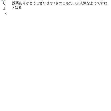
投票ありがとうございます♪きのこもだいぶ人気なようですね
> はる